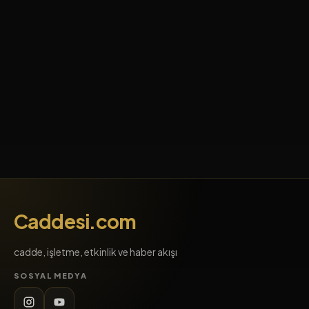
Caddesi.com
cadde, işletme, etkinlik ve haber akışı
SOSYAL MEDYA