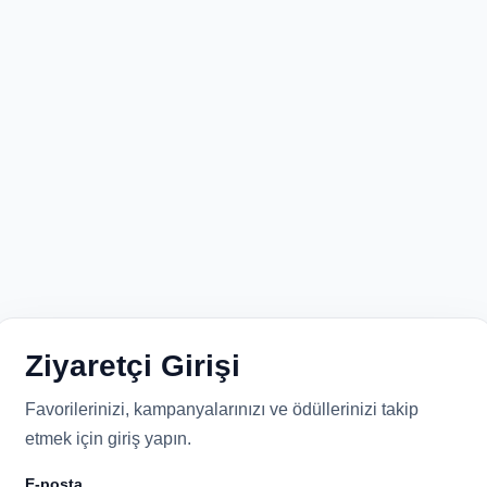
Ziyaretçi Girişi
Favorilerinizi, kampanyalarınızı ve ödüllerinizi takip
etmek için giriş yapın.
E-posta