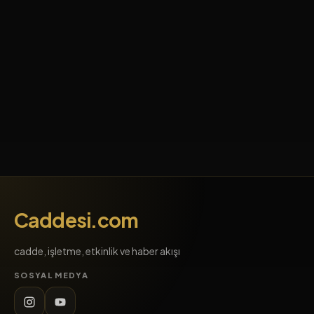
Caddesi.com
cadde, işletme, etkinlik ve haber akışı
SOSYAL MEDYA